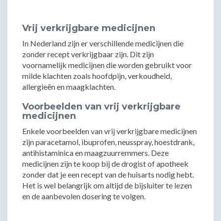
Vrij verkrijgbare medicijnen
In Nederland zijn er verschillende medicijnen die
zonder recept verkrijgbaar zijn. Dit zijn
voornamelijk medicijnen die worden gebruikt voor
milde klachten zoals hoofdpijn, verkoudheid,
allergieën en maagklachten.
Voorbeelden van vrij verkrijgbare
medicijnen
Enkele voorbeelden van vrij verkrijgbare medicijnen
zijn paracetamol, ibuprofen, neusspray, hoestdrank,
antihistaminica en maagzuurremmers. Deze
medicijnen zijn te koop bij de drogist of apotheek
zonder dat je een recept van de huisarts nodig hebt.
Het is wel belangrijk om altijd de bijsluiter te lezen
en de aanbevolen dosering te volgen.