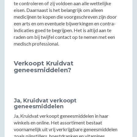
te controleren of zij voldoen aan alle wettelijke
eisen. Daarnaast is het belangrijk om alleen
medicijnen te kopen die voorgeschreven zijn door
een arts en om eventuele bijwerkingen en contra-
indicaties goed te begrijpen. Het is altijd aan te
raden om bij twijfel contact op te nemen met een
medisch professional.
Verkoopt Kruidvat
geneesmiddelen?
Ja, Kruidvat verkoopt
geneesmiddelen
Ja, Kruidvat verkoopt geneesmiddelen in haar
winkels en online. Het assortiment bestaat
voornamelijk uit vrij verkrijgbare geneesmiddelen
zoals pijnstillers, hoestdranken en vitamines.