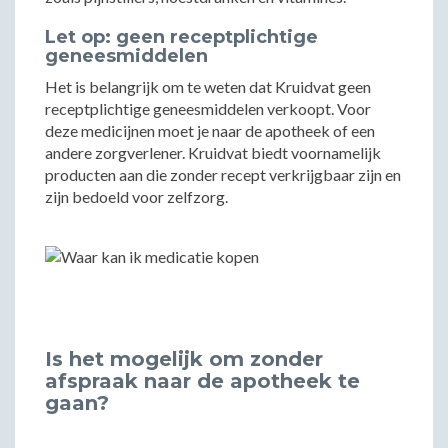
Let op: geen receptplichtige
geneesmiddelen
Het is belangrijk om te weten dat Kruidvat geen
receptplichtige geneesmiddelen verkoopt. Voor
deze medicijnen moet je naar de apotheek of een
andere zorgverlener. Kruidvat biedt voornamelijk
producten aan die zonder recept verkrijgbaar zijn en
zijn bedoeld voor zelfzorg.
Is het mogelijk om zonder
afspraak naar de apotheek te
gaan?