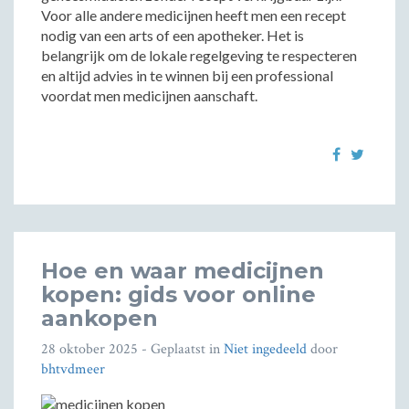
Voor alle andere medicijnen heeft men een recept
nodig van een arts of een apotheker. Het is
belangrijk om de lokale regelgeving te respecteren
en altijd advies in te winnen bij een professional
voordat men medicijnen aanschaft.
Hoe en waar medicijnen
kopen: gids voor online
aankopen
28 oktober 2025
- Geplaatst in
Niet ingedeeld
door
bhtvdmeer