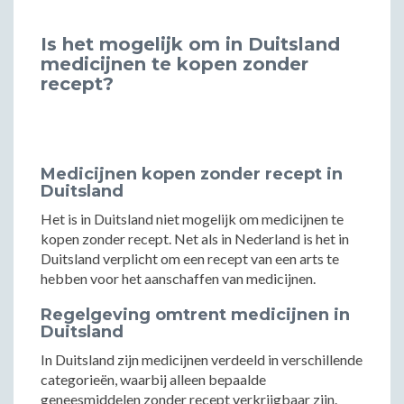
Is het mogelijk om in Duitsland
medicijnen te kopen zonder
recept?
Medicijnen kopen zonder recept in
Duitsland
Het is in Duitsland niet mogelijk om medicijnen te
kopen zonder recept. Net als in Nederland is het in
Duitsland verplicht om een recept van een arts te
hebben voor het aanschaffen van medicijnen.
Regelgeving omtrent medicijnen in
Duitsland
In Duitsland zijn medicijnen verdeeld in verschillende
categorieën, waarbij alleen bepaalde
geneesmiddelen zonder recept verkrijgbaar zijn.