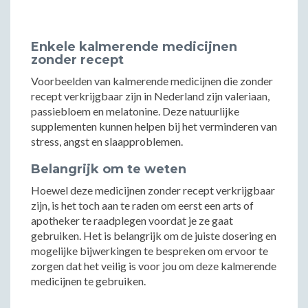
Enkele kalmerende medicijnen
zonder recept
Voorbeelden van kalmerende medicijnen die zonder
recept verkrijgbaar zijn in Nederland zijn valeriaan,
passiebloem en melatonine. Deze natuurlijke
supplementen kunnen helpen bij het verminderen van
stress, angst en slaapproblemen.
Belangrijk om te weten
Hoewel deze medicijnen zonder recept verkrijgbaar
zijn, is het toch aan te raden om eerst een arts of
apotheker te raadplegen voordat je ze gaat
gebruiken. Het is belangrijk om de juiste dosering en
mogelijke bijwerkingen te bespreken om ervoor te
zorgen dat het veilig is voor jou om deze kalmerende
medicijnen te gebruiken.