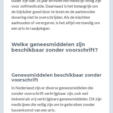
ouder zijn dan 16 jaar en moet het medicijn veilig zijn
voor zelfmedicatie. Daarnaast is het belangrijk om
de bijsluiter goed door te lezen en de aanbevolen
dosering niet te overschrijden. Als de klachten
aanhouden of verergeren, is het altijd verstandig om
een arts te raadplegen.
Welke geneesmiddelen zijn
beschikbaar zonder voorschrift?
Geneesmiddelen beschikbaar zonder
voorschrift
In Nederland zijn er diverse geneesmiddelen die
zonder voorschrift verkrijgbaar zijn, ook wel
bekend als vrij verkrijgbare geneesmiddelen. Dit zijn
medicijnen die veilig zijn om te gebruiken zonder
tussenkomst van een arts.