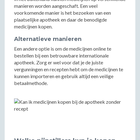
manieren worden aangeschaft. Een veel
voorkomende manier is het bezoeken van een
plaatselijke apotheek en daar de benodigde
medicijnen kopen.
Alternatieve manieren
Een andere optie is om de medicijnen online te
bestellen bij een betrouwbare internationale
apotheek. Zorg er wel voor dat je de juiste
vergunningen en recepten hebt om de medicijnen te
kunnen importeren en gebruik altijd een veilige
betaalmethode.