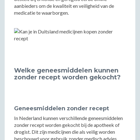
aanbieders om de kwaliteit en veiligheid van de
medicatie te waarborgen.
Welke geneesmiddelen kunnen
zonder recept worden gekocht?
Geneesmiddelen zonder recept
In Nederland kunnen verschillende geneesmiddelen
zonder recept worden gekocht bij de apotheek of
drogist. Dit zijn medicijnen die als veilig worden
beschouwd voor gebruik zonder medisch advies.