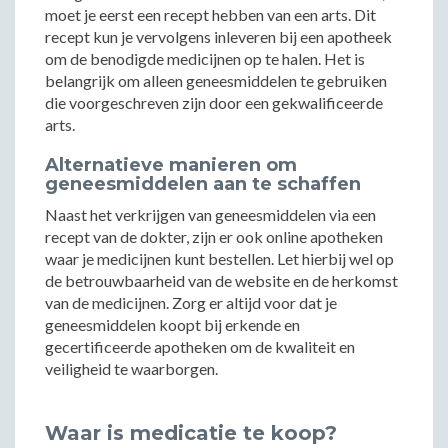
moet je eerst een recept hebben van een arts. Dit
recept kun je vervolgens inleveren bij een apotheek
om de benodigde medicijnen op te halen. Het is
belangrijk om alleen geneesmiddelen te gebruiken
die voorgeschreven zijn door een gekwalificeerde
arts.
Alternatieve manieren om
geneesmiddelen aan te schaffen
Naast het verkrijgen van geneesmiddelen via een
recept van de dokter, zijn er ook online apotheken
waar je medicijnen kunt bestellen. Let hierbij wel op
de betrouwbaarheid van de website en de herkomst
van de medicijnen. Zorg er altijd voor dat je
geneesmiddelen koopt bij erkende en
gecertificeerde apotheken om de kwaliteit en
veiligheid te waarborgen.
Waar is medicatie te koop?