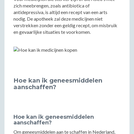
zich meebrengen, zoals antibiotica of
antidepressiva, is altijd een recept van een arts
nodig. De apotheek zal deze medicijnen niet
verstrekken zonder een geldig recept, om misbruik
en gevaarlijke situaties te voorkomen.
Hoe kan ik geneesmiddelen
aanschaffen?
Hoe kan ik geneesmiddelen
aanschaffen?
Om geneesmiddelen aan te schaffen in Nederland,