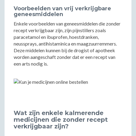
Voorbeelden van vrij verkrijgbare
geneesmiddelen
Enkele voorbeelden van geneesmiddelen die zonder
recept verkrijgbaar zijn, zijn pijnstillers zoals
paracetamol en ibuprofen, hoestdranken,
neussprays, antihistaminica en maagzuurremmers.
Deze middelen kunnen bij de drogist of apotheek
worden aangeschaft zonder dat er een recept van
een arts nodig is.
Wat zijn enkele kalmerende
medicijnen die zonder recept
verkrijgbaar zijn?