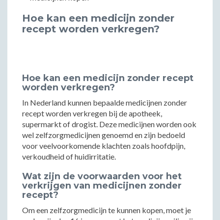
Hoe kan een medicijn zonder
recept worden verkregen?
Hoe kan een medicijn zonder recept
worden verkregen?
In Nederland kunnen bepaalde medicijnen zonder
recept worden verkregen bij de apotheek,
supermarkt of drogist. Deze medicijnen worden ook
wel zelfzorgmedicijnen genoemd en zijn bedoeld
voor veelvoorkomende klachten zoals hoofdpijn,
verkoudheid of huidirritatie.
Wat zijn de voorwaarden voor het
verkrijgen van medicijnen zonder
recept?
Om een zelfzorgmedicijn te kunnen kopen, moet je