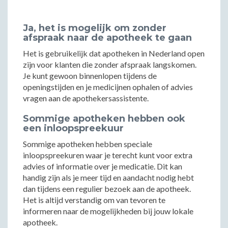
Ja, het is mogelijk om zonder
afspraak naar de apotheek te gaan
Het is gebruikelijk dat apotheken in Nederland open
zijn voor klanten die zonder afspraak langskomen.
Je kunt gewoon binnenlopen tijdens de
openingstijden en je medicijnen ophalen of advies
vragen aan de apothekersassistente.
Sommige apotheken hebben ook
een inloopspreekuur
Sommige apotheken hebben speciale
inloopspreekuren waar je terecht kunt voor extra
advies of informatie over je medicatie. Dit kan
handig zijn als je meer tijd en aandacht nodig hebt
dan tijdens een regulier bezoek aan de apotheek.
Het is altijd verstandig om van tevoren te
informeren naar de mogelijkheden bij jouw lokale
apotheek.