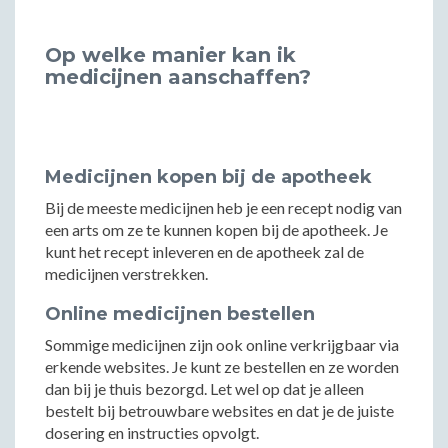
Op welke manier kan ik
medicijnen aanschaffen?
Medicijnen kopen bij de apotheek
Bij de meeste medicijnen heb je een recept nodig van
een arts om ze te kunnen kopen bij de apotheek. Je
kunt het recept inleveren en de apotheek zal de
medicijnen verstrekken.
Online medicijnen bestellen
Sommige medicijnen zijn ook online verkrijgbaar via
erkende websites. Je kunt ze bestellen en ze worden
dan bij je thuis bezorgd. Let wel op dat je alleen
bestelt bij betrouwbare websites en dat je de juiste
dosering en instructies opvolgt.