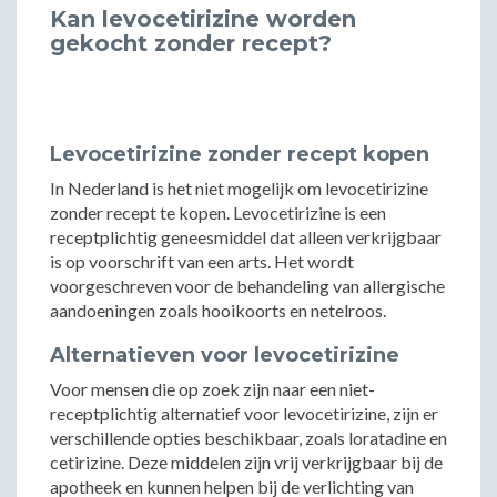
Kan levocetirizine worden
gekocht zonder recept?
Levocetirizine zonder recept kopen
In Nederland is het niet mogelijk om levocetirizine
zonder recept te kopen. Levocetirizine is een
receptplichtig geneesmiddel dat alleen verkrijgbaar
is op voorschrift van een arts. Het wordt
voorgeschreven voor de behandeling van allergische
aandoeningen zoals hooikoorts en netelroos.
Alternatieven voor levocetirizine
Voor mensen die op zoek zijn naar een niet-
receptplichtig alternatief voor levocetirizine, zijn er
verschillende opties beschikbaar, zoals loratadine en
cetirizine. Deze middelen zijn vrij verkrijgbaar bij de
apotheek en kunnen helpen bij de verlichting van