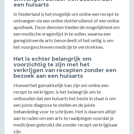
een huisarts
In Nederland is het mogelijk om online een recept te
ontvangen via een online doktersdienst of een online
apotheek. Deze diensten bieden de mogelijkheid om
een medische vragenlijst in te vullen, waarna een
geregistreerde arts beoordeelt of het veilig is om
het voorgeschreven medicijn te verstrekken.
Het is echter belangrijk om
voorzichtig te zijn met het
verkrijgen van recepten zonder een
bezoek aan een huisarts
Hoewel het gemakkelijk kan zijn om online een
recept te verkrijgen, is het belangrijk om te
onthouden dat een huisarts het beste in staat is om
een juiste diagnose te stellen en de juiste
behandeling voor te schrijven. Het is daarom altijd
aan te raden om een arts te raadplegen voordat je
medicijnen gebruikt die zonder recept verkrijgbaar
zijn.