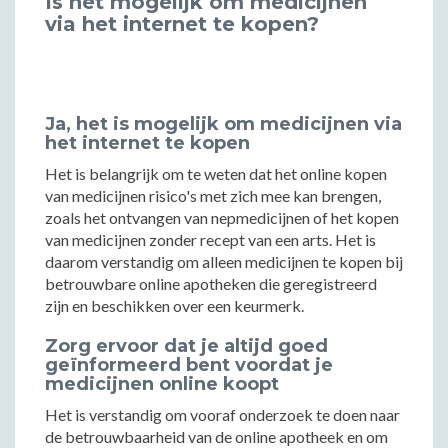
Is het mogelijk om medicijnen
via het internet te kopen?
Ja, het is mogelijk om medicijnen via
het internet te kopen
Het is belangrijk om te weten dat het online kopen
van medicijnen risico's met zich mee kan brengen,
zoals het ontvangen van nepmedicijnen of het kopen
van medicijnen zonder recept van een arts. Het is
daarom verstandig om alleen medicijnen te kopen bij
betrouwbare online apotheken die geregistreerd
zijn en beschikken over een keurmerk.
Zorg ervoor dat je altijd goed
geïnformeerd bent voordat je
medicijnen online koopt
Het is verstandig om vooraf onderzoek te doen naar
de betrouwbaarheid van de online apotheek en om