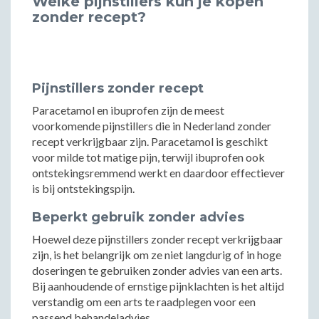
Welke pijnstillers kun je kopen
zonder recept?
Pijnstillers zonder recept
Paracetamol en ibuprofen zijn de meest
voorkomende pijnstillers die in Nederland zonder
recept verkrijgbaar zijn. Paracetamol is geschikt
voor milde tot matige pijn, terwijl ibuprofen ook
ontstekingsremmend werkt en daardoor effectiever
is bij ontstekingspijn.
Beperkt gebruik zonder advies
Hoewel deze pijnstillers zonder recept verkrijgbaar
zijn, is het belangrijk om ze niet langdurig of in hoge
doseringen te gebruiken zonder advies van een arts.
Bij aanhoudende of ernstige pijnklachten is het altijd
verstandig om een arts te raadplegen voor een
passend behandeladvies.