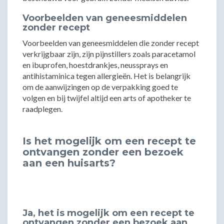
Voorbeelden van geneesmiddelen
zonder recept
Voorbeelden van geneesmiddelen die zonder recept
verkrijgbaar zijn, zijn pijnstillers zoals paracetamol
en ibuprofen, hoestdrankjes, neussprays en
antihistaminica tegen allergieën. Het is belangrijk
om de aanwijzingen op de verpakking goed te
volgen en bij twijfel altijd een arts of apotheker te
raadplegen.
Is het mogelijk om een recept te
ontvangen zonder een bezoek
aan een huisarts?
Ja, het is mogelijk om een recept te
ontvangen zonder een bezoek aan