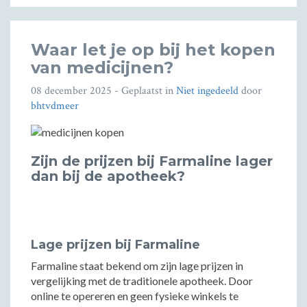
Waar let je op bij het kopen
van medicijnen?
08 december 2025
- Geplaatst in
Niet ingedeeld
door
bhtvdmeer
Zijn de prijzen bij Farmaline lager
dan bij de apotheek?
Lage prijzen bij Farmaline
Farmaline staat bekend om zijn lage prijzen in
vergelijking met de traditionele apotheek. Door
online te opereren en geen fysieke winkels te