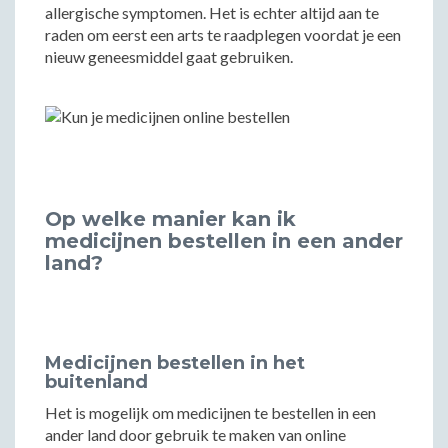
allergische symptomen. Het is echter altijd aan te
raden om eerst een arts te raadplegen voordat je een
nieuw geneesmiddel gaat gebruiken.
Op welke manier kan ik
medicijnen bestellen in een ander
land?
Medicijnen bestellen in het
buitenland
Het is mogelijk om medicijnen te bestellen in een
ander land door gebruik te maken van online