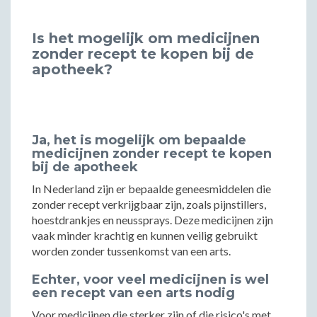
Is het mogelijk om medicijnen
zonder recept te kopen bij de
apotheek?
Ja, het is mogelijk om bepaalde
medicijnen zonder recept te kopen
bij de apotheek
In Nederland zijn er bepaalde geneesmiddelen die
zonder recept verkrijgbaar zijn, zoals pijnstillers,
hoestdrankjes en neussprays. Deze medicijnen zijn
vaak minder krachtig en kunnen veilig gebruikt
worden zonder tussenkomst van een arts.
Echter, voor veel medicijnen is wel
een recept van een arts nodig
Voor medicijnen die sterker zijn of die risico's met