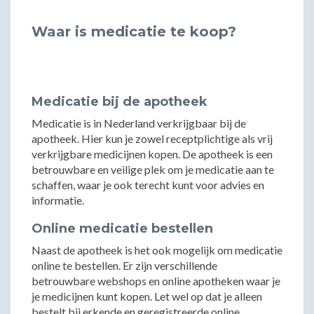
Waar is medicatie te koop?
Medicatie bij de apotheek
Medicatie is in Nederland verkrijgbaar bij de
apotheek. Hier kun je zowel receptplichtige als vrij
verkrijgbare medicijnen kopen. De apotheek is een
betrouwbare en veilige plek om je medicatie aan te
schaffen, waar je ook terecht kunt voor advies en
informatie.
Online medicatie bestellen
Naast de apotheek is het ook mogelijk om medicatie
online te bestellen. Er zijn verschillende
betrouwbare webshops en online apotheken waar je
je medicijnen kunt kopen. Let wel op dat je alleen
bestelt bij erkende en geregistreerde online