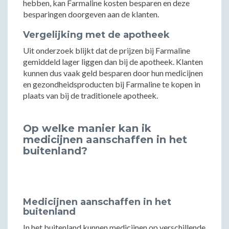
hebben, kan Farmaline kosten besparen en deze
besparingen doorgeven aan de klanten.
Vergelijking met de apotheek
Uit onderzoek blijkt dat de prijzen bij Farmaline
gemiddeld lager liggen dan bij de apotheek. Klanten
kunnen dus vaak geld besparen door hun medicijnen
en gezondheidsproducten bij Farmaline te kopen in
plaats van bij de traditionele apotheek.
Op welke manier kan ik
medicijnen aanschaffen in het
buitenland?
Medicijnen aanschaffen in het
buitenland
In het buitenland kunnen medicijnen op verschillende