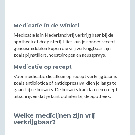
Medicatie in de winkel
Medicatie is in Nederland vrij verkrijgbaar bij de
apotheek of drogisterij. Hier kun je zonder recept
geneesmiddelen kopen die vrij verkrijgbaar zijn,
zoals pijnstillers, hoestsiropen en neussprays.
Medicatie op recept
Voor medicatie die alleen op recept verkrijgbaar is,
zoals antibiotica of antidepressiva, dien je langs te
gaan bij de huisarts. De huisarts kan dan een recept
uitschrijven dat je kunt ophalen bij de apotheek.
Welke medicijnen zijn vrij
verkrijgbaar?