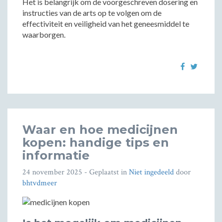
Het is belangrijk om de voorgeschreven dosering en
instructies van de arts op te volgen om de
effectiviteit en veiligheid van het geneesmiddel te
waarborgen.
Waar en hoe medicijnen
kopen: handige tips en
informatie
24 november 2025
- Geplaatst in
Niet ingedeeld
door
bhtvdmeer