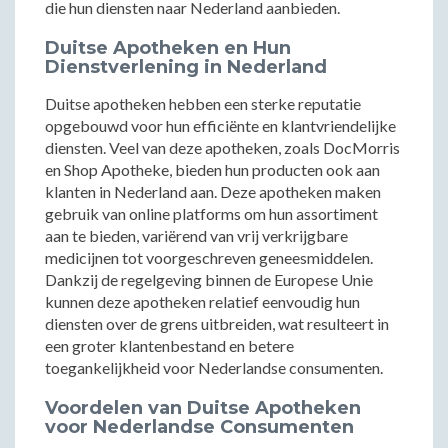
die hun diensten naar Nederland aanbieden.
Duitse Apotheken en Hun
Dienstverlening in Nederland
Duitse apotheken hebben een sterke reputatie
opgebouwd voor hun efficiënte en klantvriendelijke
diensten. Veel van deze apotheken, zoals DocMorris
en Shop Apotheke, bieden hun producten ook aan
klanten in Nederland aan. Deze apotheken maken
gebruik van online platforms om hun assortiment
aan te bieden, variërend van vrij verkrijgbare
medicijnen tot voorgeschreven geneesmiddelen.
Dankzij de regelgeving binnen de Europese Unie
kunnen deze apotheken relatief eenvoudig hun
diensten over de grens uitbreiden, wat resulteert in
een groter klantenbestand en betere
toegankelijkheid voor Nederlandse consumenten.
Voordelen van Duitse Apotheken
voor Nederlandse Consumenten