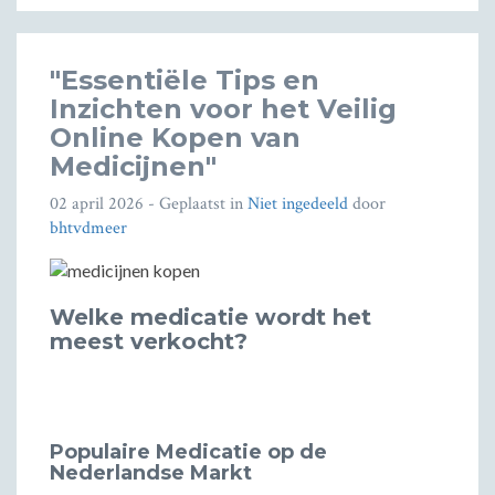
"Essentiële Tips en
Inzichten voor het Veilig
Online Kopen van
Medicijnen"
02 april 2026
- Geplaatst in
Niet ingedeeld
door
bhtvdmeer
Welke medicatie wordt het
meest verkocht?
Populaire Medicatie op de
Nederlandse Markt