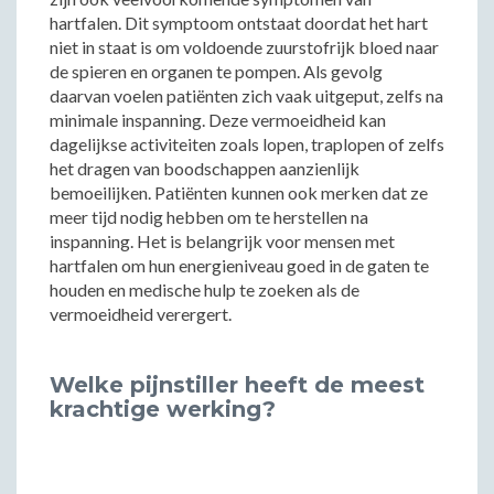
hartfalen. Dit symptoom ontstaat doordat het hart
niet in staat is om voldoende zuurstofrijk bloed naar
de spieren en organen te pompen. Als gevolg
daarvan voelen patiënten zich vaak uitgeput, zelfs na
minimale inspanning. Deze vermoeidheid kan
dagelijkse activiteiten zoals lopen, traplopen of zelfs
het dragen van boodschappen aanzienlijk
bemoeilijken. Patiënten kunnen ook merken dat ze
meer tijd nodig hebben om te herstellen na
inspanning. Het is belangrijk voor mensen met
hartfalen om hun energieniveau goed in de gaten te
houden en medische hulp te zoeken als de
vermoeidheid verergert.
Welke pijnstiller heeft de meest
krachtige werking?