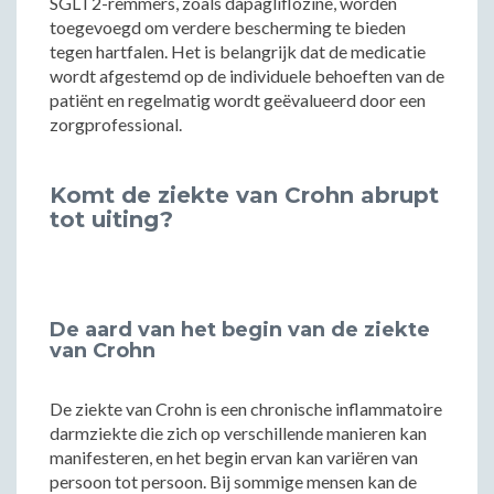
SGLT2-remmers, zoals dapagliflozine, worden
toegevoegd om verdere bescherming te bieden
tegen hartfalen. Het is belangrijk dat de medicatie
wordt afgestemd op de individuele behoeften van de
patiënt en regelmatig wordt geëvalueerd door een
zorgprofessional.
Komt de ziekte van Crohn abrupt
tot uiting?
De aard van het begin van de ziekte
van Crohn
De ziekte van Crohn is een chronische inflammatoire
darmziekte die zich op verschillende manieren kan
manifesteren, en het begin ervan kan variëren van
persoon tot persoon. Bij sommige mensen kan de