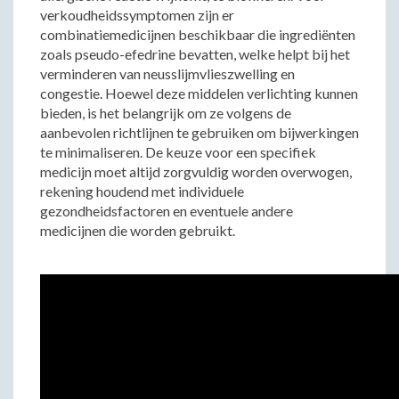
verkoudheidssymptomen zijn er
combinatiemedicijnen beschikbaar die ingrediënten
zoals pseudo-efedrine bevatten, welke helpt bij het
verminderen van neusslijmvlieszwelling en
congestie. Hoewel deze middelen verlichting kunnen
bieden, is het belangrijk om ze volgens de
aanbevolen richtlijnen te gebruiken om bijwerkingen
te minimaliseren. De keuze voor een specifiek
medicijn moet altijd zorgvuldig worden overwogen,
rekening houdend met individuele
gezondheidsfactoren en eventuele andere
medicijnen die worden gebruikt.