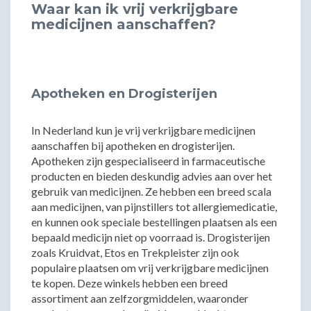
Waar kan ik vrij verkrijgbare
medicijnen aanschaffen?
Apotheken en Drogisterijen
In Nederland kun je vrij verkrijgbare medicijnen
aanschaffen bij apotheken en drogisterijen.
Apotheken zijn gespecialiseerd in farmaceutische
producten en bieden deskundig advies aan over het
gebruik van medicijnen. Ze hebben een breed scala
aan medicijnen, van pijnstillers tot allergiemedicatie,
en kunnen ook speciale bestellingen plaatsen als een
bepaald medicijn niet op voorraad is. Drogisterijen
zoals Kruidvat, Etos en Trekpleister zijn ook
populaire plaatsen om vrij verkrijgbare medicijnen
te kopen. Deze winkels hebben een breed
assortiment aan zelfzorgmiddelen, waaronder