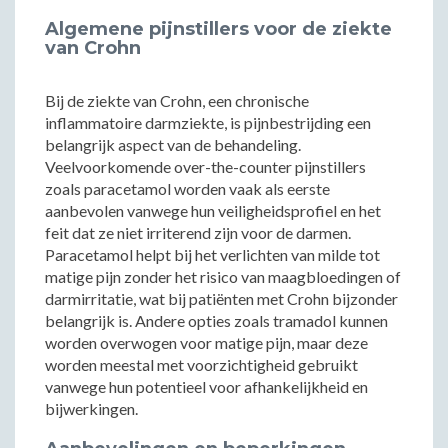
Algemene pijnstillers voor de ziekte
van Crohn
Bij de ziekte van Crohn, een chronische
inflammatoire darmziekte, is pijnbestrijding een
belangrijk aspect van de behandeling.
Veelvoorkomende over-the-counter pijnstillers
zoals paracetamol worden vaak als eerste
aanbevolen vanwege hun veiligheidsprofiel en het
feit dat ze niet irriterend zijn voor de darmen.
Paracetamol helpt bij het verlichten van milde tot
matige pijn zonder het risico van maagbloedingen of
darmirritatie, wat bij patiënten met Crohn bijzonder
belangrijk is. Andere opties zoals tramadol kunnen
worden overwogen voor matige pijn, maar deze
worden meestal met voorzichtigheid gebruikt
vanwege hun potentieel voor afhankelijkheid en
bijwerkingen.