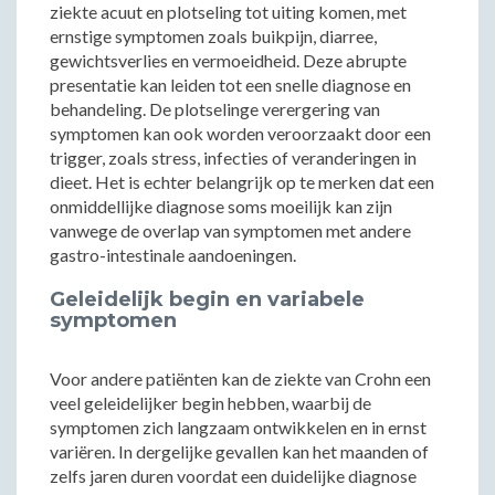
ziekte acuut en plotseling tot uiting komen, met
ernstige symptomen zoals buikpijn, diarree,
gewichtsverlies en vermoeidheid. Deze abrupte
presentatie kan leiden tot een snelle diagnose en
behandeling. De plotselinge verergering van
symptomen kan ook worden veroorzaakt door een
trigger, zoals stress, infecties of veranderingen in
dieet. Het is echter belangrijk op te merken dat een
onmiddellijke diagnose soms moeilijk kan zijn
vanwege de overlap van symptomen met andere
gastro-intestinale aandoeningen.
Geleidelijk begin en variabele
symptomen
Voor andere patiënten kan de ziekte van Crohn een
veel geleidelijker begin hebben, waarbij de
symptomen zich langzaam ontwikkelen en in ernst
variëren. In dergelijke gevallen kan het maanden of
zelfs jaren duren voordat een duidelijke diagnose