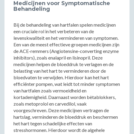
Medicijnen voor Symptomatische
Behandeling
Bij de behandeling van hartfalen spelen medicijnen
een cruciale rol in het verbeteren van de
levenskwaliteit en het verminderen van symptomen.
Een van de meest effectieve groepen medicijnen zijn
de ACE-remmers (Angiotensine-converting enzyme
inhibitors), zoals enalapril en lisinopril. Deze
medicijnen helpen de bloeddruk te verlagen en de
belasting van het hart te verminderen door de
bloedvaten te verwijden. Hierdoor kan het hart
efficiënter pompen, wat leidt tot minder symptomen
van hartfalen zoals vermoeidheid en
kortademigheid. Daarnaast worden bètablokkers,
zoals metoprolol en carvedilol, vaak
voorgeschreven. Deze medicijnen vertragen de
hartslag, verminderen de bloeddruk en beschermen
het hart tegen schadelijke effecten van
stresshormonen. Hierdoor wordt de algehele