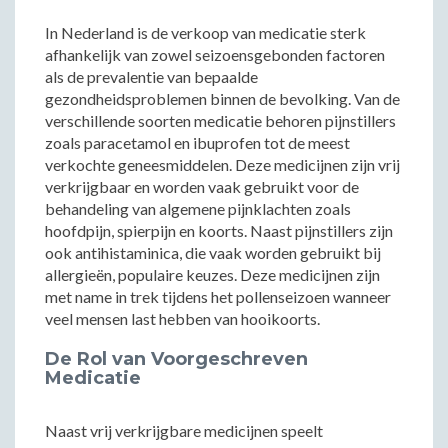
In Nederland is de verkoop van medicatie sterk
afhankelijk van zowel seizoensgebonden factoren
als de prevalentie van bepaalde
gezondheidsproblemen binnen de bevolking. Van de
verschillende soorten medicatie behoren pijnstillers
zoals paracetamol en ibuprofen tot de meest
verkochte geneesmiddelen. Deze medicijnen zijn vrij
verkrijgbaar en worden vaak gebruikt voor de
behandeling van algemene pijnklachten zoals
hoofdpijn, spierpijn en koorts. Naast pijnstillers zijn
ook antihistaminica, die vaak worden gebruikt bij
allergieën, populaire keuzes. Deze medicijnen zijn
met name in trek tijdens het pollenseizoen wanneer
veel mensen last hebben van hooikoorts.
De Rol van Voorgeschreven
Medicatie
Naast vrij verkrijgbare medicijnen speelt