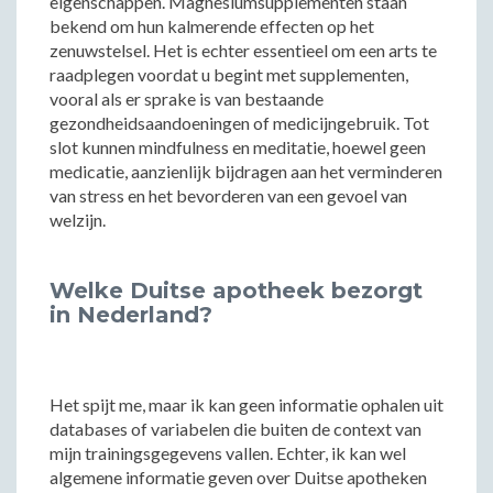
eigenschappen. Magnesiumsupplementen staan
bekend om hun kalmerende effecten op het
zenuwstelsel. Het is echter essentieel om een arts te
raadplegen voordat u begint met supplementen,
vooral als er sprake is van bestaande
gezondheidsaandoeningen of medicijngebruik. Tot
slot kunnen mindfulness en meditatie, hoewel geen
medicatie, aanzienlijk bijdragen aan het verminderen
van stress en het bevorderen van een gevoel van
welzijn.
Welke Duitse apotheek bezorgt
in Nederland?
Het spijt me, maar ik kan geen informatie ophalen uit
databases of variabelen die buiten de context van
mijn trainingsgegevens vallen. Echter, ik kan wel
algemene informatie geven over Duitse apotheken