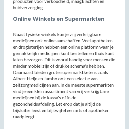
producten voor verkoudheid, maagklachten en
huidverzorging.
Online Winkels en Supermarkten
Naast fysieke winkels kun je vrij verkrijgbare
medicijnen ook online aanschaffen. Veel apotheken
en drogisterijen hebben een online platform waar je
gemakkelijk medicijnen kunt bestellen en thuis kunt
laten bezorgen. Dit is vooral handig voor mensen die
minder mobiel zijn of drukke schema's hebben.
Daarnaast bieden grote supermarktketens zoals
Albert Heijn en Jumbo ook een selectie van
zelfzorgmedicijnen aan. In de meeste supermarkten
vind je een klein assortiment van vrij verkrijgbare
medicijnen bij de kassa's of in de
gezondheidsafdeling. Let erop dat je altijd de
bijsluiter leest en bij twijfel een arts of apotheker
raadpleegt.