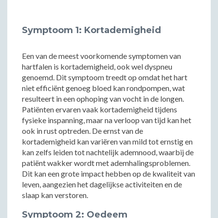
Symptoom 1: Kortademigheid
Een van de meest voorkomende symptomen van
hartfalen is kortademigheid, ook wel dyspneu
genoemd. Dit symptoom treedt op omdat het hart
niet efficiënt genoeg bloed kan rondpompen, wat
resulteert in een ophoping van vocht in de longen.
Patiënten ervaren vaak kortademigheid tijdens
fysieke inspanning, maar na verloop van tijd kan het
ook in rust optreden. De ernst van de
kortademigheid kan variëren van mild tot ernstig en
kan zelfs leiden tot nachtelijk ademnood, waarbij de
patiënt wakker wordt met ademhalingsproblemen.
Dit kan een grote impact hebben op de kwaliteit van
leven, aangezien het dagelijkse activiteiten en de
slaap kan verstoren.
Symptoom 2: Oedeem