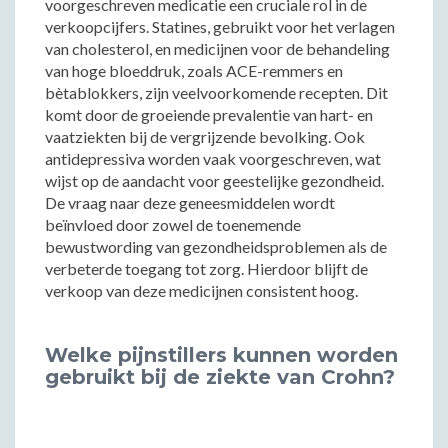
voorgeschreven medicatie een cruciale rol in de
verkoopcijfers. Statines, gebruikt voor het verlagen
van cholesterol, en medicijnen voor de behandeling
van hoge bloeddruk, zoals ACE-remmers en
bètablokkers, zijn veelvoorkomende recepten. Dit
komt door de groeiende prevalentie van hart- en
vaatziekten bij de vergrijzende bevolking. Ook
antidepressiva worden vaak voorgeschreven, wat
wijst op de aandacht voor geestelijke gezondheid.
De vraag naar deze geneesmiddelen wordt
beïnvloed door zowel de toenemende
bewustwording van gezondheidsproblemen als de
verbeterde toegang tot zorg. Hierdoor blijft de
verkoop van deze medicijnen consistent hoog.
Welke pijnstillers kunnen worden
gebruikt bij de ziekte van Crohn?