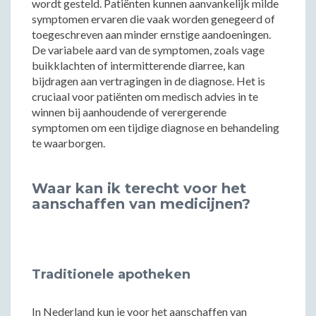
wordt gesteld. Patiënten kunnen aanvankelijk milde
symptomen ervaren die vaak worden genegeerd of
toegeschreven aan minder ernstige aandoeningen.
De variabele aard van de symptomen, zoals vage
buikklachten of intermitterende diarree, kan
bijdragen aan vertragingen in de diagnose. Het is
cruciaal voor patiënten om medisch advies in te
winnen bij aanhoudende of verergerende
symptomen om een tijdige diagnose en behandeling
te waarborgen.
Waar kan ik terecht voor het
aanschaffen van medicijnen?
Traditionele apotheken
In Nederland kun je voor het aanschaffen van