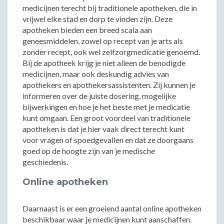
medicijnen terecht bij traditionele apotheken, die in
vrijwel elke stad en dorp te vinden zijn. Deze
apotheken bieden een breed scala aan
geneesmiddelen, zowel op recept van je arts als
zonder recept, ook wel zelfzorgmedicatie genoemd.
Bij de apotheek krijg je niet alleen de benodigde
medicijnen, maar ook deskundig advies van
apothekers en apothekersassistenten. Zij kunnen je
informeren over de juiste dosering, mogelijke
bijwerkingen en hoe je het beste met je medicatie
kunt omgaan. Een groot voordeel van traditionele
apotheken is dat je hier vaak direct terecht kunt
voor vragen of spoedgevallen en dat ze doorgaans
goed op de hoogte zijn van je medische
geschiedenis.
Online apotheken
Daarnaast is er een groeiend aantal online apotheken
beschikbaar waar je medicijnen kunt aanschaffen.