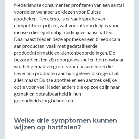
Nederlandse consumenten profiteren van een aantal
voordelen wanneer ze kiezen voor Duitse
apotheken. Ten eerste is er vaak sprake van
competitieve prijzen, wat vooral voordelig is voor
mensen die regelmatig medicijnen aanschaffen.
Daarnaast bieden deze apotheken een breed scala
aan producten, vaak met gedetailleerde
productinformatie en klantenbeoordelingen. De
bezorgdiensten zijn doorgaans snel en betrouwbaar,
wat het gemak vergroot voor consumenten die
liever hun producten aan huis geleverd krijgen. Dit
alles maakt Duitse apotheken een aantrekkelijke
optie voor veel Nederlanders die op zoek zijn naar
gemak en betaalbaarheid in hun
gezondheidszorgbehoeften.
Welke drie symptomen kunnen
wijzen op hartfalen?