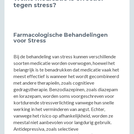
tegen stress?
Farmacologische Behandelingen
voor Stress
Bij de behandeling van stress kunnen verschillende
soorten medicatie worden overwogen, hoewel het
belangrijk is te benadrukken dat medicatie vaak het
meest effectief is wanneer het wordt gecombineerd
met andere therapieën, zoals cognitieve
gedragstherapie. Benzodiazepinen, zoals diazepam
en lorazepam, worden soms voorgeschreven voor
kortdurende stressverlichting vanwege hun snelle
werking in het verminderen van angst. Echter,
vanwege het risico op afhankelijkheid, worden ze
meestal niet aanbevolen voor langdurig gebruik.
Antidepressiva, zoals selectieve