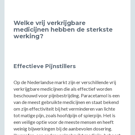
Welke vrij verkrijgbare
medicijnen hebben de sterkste
werking?
Effectieve Pijnstillers
Op de Nederlandse markt zijn er verschillende vrij
verkrijgbare medicijnen die als effectief worden
beschouwd voor pijnbestrijding. Paracetamol is een
van de meest gebruikte medicijnen en staat bekend
om zijn effectiviteit bij het verminderen van lichte
tot matige pijn, zoals hoofdpijn of spierpijn. Het is
een veilige optie voor de meeste mensen en heeft
weinig bijwerkingen bij de aanbevolen dosering.