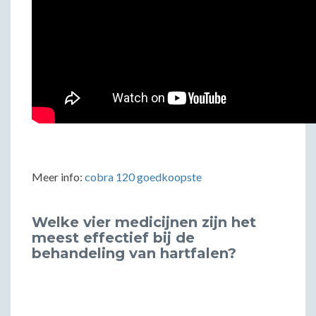
Meer info:
cobra 120 goedkoopste
Welke vier medicijnen zijn het
meest effectief bij de
behandeling van hartfalen?