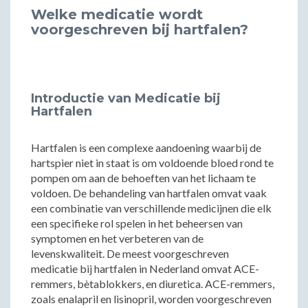
Welke medicatie wordt
voorgeschreven bij hartfalen?
Introductie van Medicatie bij
Hartfalen
Hartfalen is een complexe aandoening waarbij de
hartspier niet in staat is om voldoende bloed rond te
pompen om aan de behoeften van het lichaam te
voldoen. De behandeling van hartfalen omvat vaak
een combinatie van verschillende medicijnen die elk
een specifieke rol spelen in het beheersen van
symptomen en het verbeteren van de
levenskwaliteit. De meest voorgeschreven
medicatie bij hartfalen in Nederland omvat ACE-
remmers, bètablokkers, en diuretica. ACE-remmers,
zoals enalapril en lisinopril, worden voorgeschreven