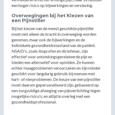
een hoger risico op bijwerkingen en verslaving.
Overwegingen bij het Kiezen van
een Pijnstiller
Bij het kiezen van de meest geschikte pijnstiller
moet niet alleen de kracht in overweging worden
genomen, maar ook de bijwerkingen en de
individuele gezondheidstoestand van de patiënt.
NSAID's, zoals ibuprofen en diclofenac, zijn
effectief voor ontstekingsgerelateerde pijn en
bieden een alternatief voor opioïden. Ze kunnen
echter maagproblemen veroorzaken en zijn minder
geschikt voor langdurig gebruik bij mensen met
hart- of nierproblemen. De keuze van een pijnstiller
moet daarom gepersonaliseerd zijn, gebaseerd op
een zorgvuldige afweging van pijnverlichting tegen
mogelijke risico's, en altijd in overleg met een
gezondheidsprofessional.