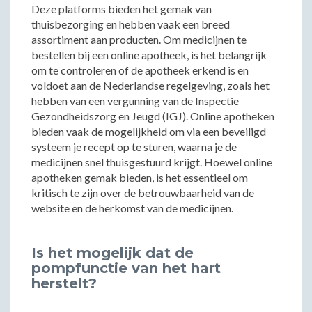
Deze platforms bieden het gemak van
thuisbezorging en hebben vaak een breed
assortiment aan producten. Om medicijnen te
bestellen bij een online apotheek, is het belangrijk
om te controleren of de apotheek erkend is en
voldoet aan de Nederlandse regelgeving, zoals het
hebben van een vergunning van de Inspectie
Gezondheidszorg en Jeugd (IGJ). Online apotheken
bieden vaak de mogelijkheid om via een beveiligd
systeem je recept op te sturen, waarna je de
medicijnen snel thuisgestuurd krijgt. Hoewel online
apotheken gemak bieden, is het essentieel om
kritisch te zijn over de betrouwbaarheid van de
website en de herkomst van de medicijnen.
Is het mogelijk dat de
pompfunctie van het hart
herstelt?