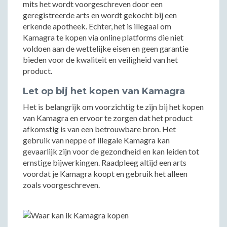
mits het wordt voorgeschreven door een
geregistreerde arts en wordt gekocht bij een
erkende apotheek. Echter, het is illegaal om
Kamagra te kopen via online platforms die niet
voldoen aan de wettelijke eisen en geen garantie
bieden voor de kwaliteit en veiligheid van het
product.
Let op bij het kopen van Kamagra
Het is belangrijk om voorzichtig te zijn bij het kopen
van Kamagra en ervoor te zorgen dat het product
afkomstig is van een betrouwbare bron. Het
gebruik van neppe of illegale Kamagra kan
gevaarlijk zijn voor de gezondheid en kan leiden tot
ernstige bijwerkingen. Raadpleeg altijd een arts
voordat je Kamagra koopt en gebruik het alleen
zoals voorgeschreven.