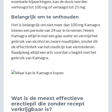
eventuele bijwerkingen, kan de dosis worden
verhoogd tot 100 mg of verlaagd tot 25 mg.
Belangrijk om te onthouden
Het is belangrijk om niet meer dan 100 mg Kamagra
binnen een periode van 24 uur in te nemen. Neem
Kamagra altijd in met een glas water en vermijd het
gebruik van alcohol en zware maaltijden, omdat dit
de effectiviteit van het medicijn kan verminderen.
Raadpleeg altijd een arts voordat u begint met het
gebruik van Kamagra.
Wat is de meest effectieve
erectiepil die zonder recept
verkrijgbaar is?