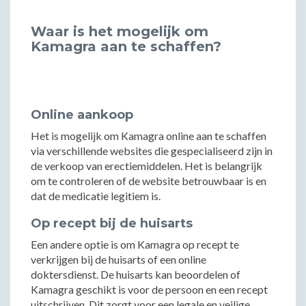
Waar is het mogelijk om
Kamagra aan te schaffen?
Online aankoop
Het is mogelijk om Kamagra online aan te schaffen
via verschillende websites die gespecialiseerd zijn in
de verkoop van erectiemiddelen. Het is belangrijk
om te controleren of de website betrouwbaar is en
dat de medicatie legitiem is.
Op recept bij de huisarts
Een andere optie is om Kamagra op recept te
verkrijgen bij de huisarts of een online
doktersdienst. De huisarts kan beoordelen of
Kamagra geschikt is voor de persoon en een recept
uitschrijven. Dit zorgt voor een legale en veilige