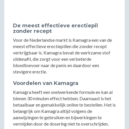
De meest effectieve erectiepil
zonder recept
Voor de Nederlandse markt is Kamagra een van de
meest effectieve erectiepillen die zonder recept
verkrijgbaar is. Kamagra bevat de werkzame stof
sildenafil, die zorgt voor een verbeterde
bloedtoevoer naar de penis en daardoor een
stevigere erectie.
Voordelen van Kamagra
Kamagra heeft een snelwerkende formule en kan al
binnen 30 minuten effect hebben. Daarnaast is het
betaalbaar en gemakkelijk online te bestellen. Het is
belangrijk om Kamagra altijd volgens de
aanwijzingen te gebruiken en bijwerkingen te
vermijden door de dosering niet te overschrijden.