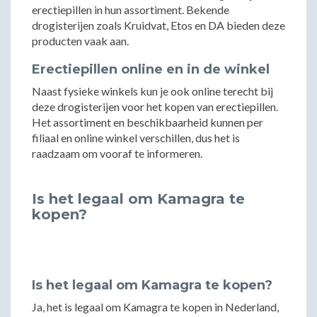
erectiepillen in hun assortiment. Bekende
drogisterijen zoals Kruidvat, Etos en DA bieden deze
producten vaak aan.
Erectiepillen online en in de winkel
Naast fysieke winkels kun je ook online terecht bij
deze drogisterijen voor het kopen van erectiepillen.
Het assortiment en beschikbaarheid kunnen per
filiaal en online winkel verschillen, dus het is
raadzaam om vooraf te informeren.
Is het legaal om Kamagra te
kopen?
Is het legaal om Kamagra te kopen?
Ja, het is legaal om Kamagra te kopen in Nederland,