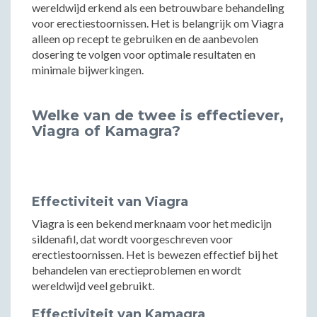
wereldwijd erkend als een betrouwbare behandeling
voor erectiestoornissen. Het is belangrijk om Viagra
alleen op recept te gebruiken en de aanbevolen
dosering te volgen voor optimale resultaten en
minimale bijwerkingen.
Welke van de twee is effectiever,
Viagra of Kamagra?
Effectiviteit van Viagra
Viagra is een bekend merknaam voor het medicijn
sildenafil, dat wordt voorgeschreven voor
erectiestoornissen. Het is bewezen effectief bij het
behandelen van erectieproblemen en wordt
wereldwijd veel gebruikt.
Effectiviteit van Kamagra