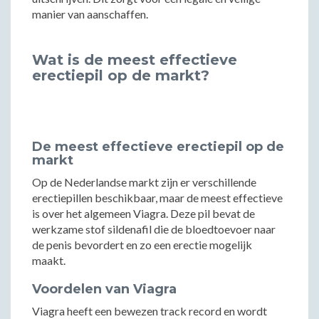
manier van aanschaffen.
Wat is de meest effectieve
erectiepil op de markt?
De meest effectieve erectiepil op de
markt
Op de Nederlandse markt zijn er verschillende
erectiepillen beschikbaar, maar de meest effectieve
is over het algemeen Viagra. Deze pil bevat de
werkzame stof sildenafil die de bloedtoevoer naar
de penis bevordert en zo een erectie mogelijk
maakt.
Voordelen van Viagra
Viagra heeft een bewezen track record en wordt