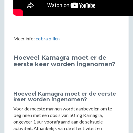
Meer info:
cobra pillen
Hoeveel Kamagra moet er de
eerste keer worden ingenomen?
Hoeveel Kamagra moet er de eerste
keer worden ingenomen?
Voor de meeste mannen wordt aanbevolen om te
beginnen met een dosis van 50 mg Kamagra,
ongeveer 1 uur voorafgaand aan de seksuele
activiteit. Afhankelijk van de effectiviteit en