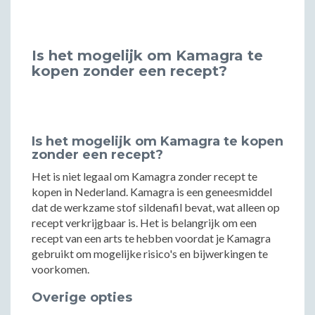
Is het mogelijk om Kamagra te
kopen zonder een recept?
Is het mogelijk om Kamagra te kopen
zonder een recept?
Het is niet legaal om Kamagra zonder recept te
kopen in Nederland. Kamagra is een geneesmiddel
dat de werkzame stof sildenafil bevat, wat alleen op
recept verkrijgbaar is. Het is belangrijk om een
recept van een arts te hebben voordat je Kamagra
gebruikt om mogelijke risico's en bijwerkingen te
voorkomen.
Overige opties