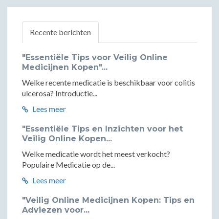
Recente berichten
"Essentiële Tips voor Veilig Online
Medicijnen Kopen"...
Welke recente medicatie is beschikbaar voor colitis
ulcerosa? Introductie...
Lees meer
"Essentiële Tips en Inzichten voor het
Veilig Online Kopen...
Welke medicatie wordt het meest verkocht?
Populaire Medicatie op de...
Lees meer
"Veilig Online Medicijnen Kopen: Tips en
Adviezen voor...