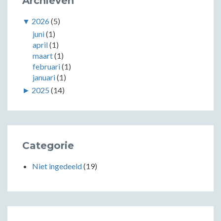
Archieven
▼
2026
(5)
juni
(1)
april
(1)
maart
(1)
februari
(1)
januari
(1)
►
2025
(14)
Categorie
Niet ingedeeld
(19)