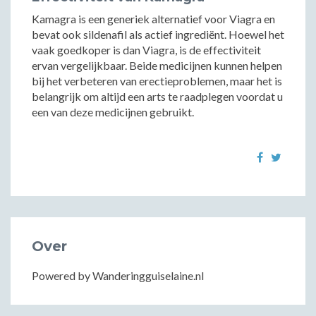
Kamagra is een generiek alternatief voor Viagra en
bevat ook sildenafil als actief ingrediënt. Hoewel het
vaak goedkoper is dan Viagra, is de effectiviteit
ervan vergelijkbaar. Beide medicijnen kunnen helpen
bij het verbeteren van erectieproblemen, maar het is
belangrijk om altijd een arts te raadplegen voordat u
een van deze medicijnen gebruikt.
Over
Powered by Wanderingguiselaine.nl