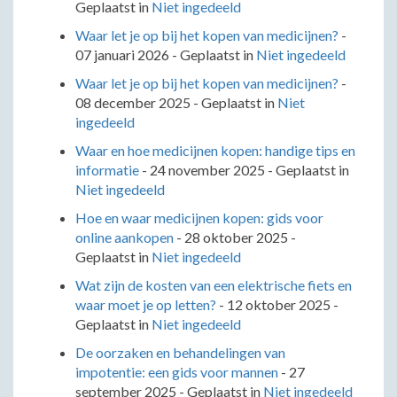
Geplaatst in
Niet ingedeeld
Waar let je op bij het kopen van medicijnen?
-
07 januari 2026
- Geplaatst in
Niet ingedeeld
Waar let je op bij het kopen van medicijnen?
-
08 december 2025
- Geplaatst in
Niet
ingedeeld
Waar en hoe medicijnen kopen: handige tips en
informatie
-
24 november 2025
- Geplaatst in
Niet ingedeeld
Hoe en waar medicijnen kopen: gids voor
online aankopen
-
28 oktober 2025
-
Geplaatst in
Niet ingedeeld
Wat zijn de kosten van een elektrische fiets en
waar moet je op letten?
-
12 oktober 2025
-
Geplaatst in
Niet ingedeeld
De oorzaken en behandelingen van
impotentie: een gids voor mannen
-
27
september 2025
- Geplaatst in
Niet ingedeeld