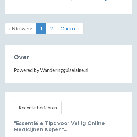
« Nieuwere
1
2
Oudere »
Over
Powered by Wanderingguiselaine.nl
Recente berichten
"Essentiële Tips voor Veilig Online
Medicijnen Kopen"...