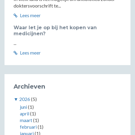
doktersvoorschrift te...
Lees meer
Waar let je op bij het kopen van
medicijnen?
...
Lees meer
Archieven
▼
2026
(5)
juni
(1)
april
(1)
maart
(1)
februari
(1)
januari
(1)