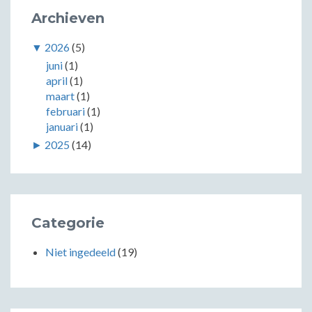
Archieven
▼
2026
(5)
juni
(1)
april
(1)
maart
(1)
februari
(1)
januari
(1)
►
2025
(14)
Categorie
Niet ingedeeld
(19)