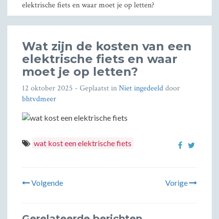
elektrische fiets en waar moet je op letten?
Wat zijn de kosten van een
elektrische fiets en waar
moet je op letten?
12 oktober 2025
- Geplaatst in
Niet ingedeeld
door
bhtvdmeer
wat kost een elektrische fiets
Volgende
Vorige
Gerelateerde berichten