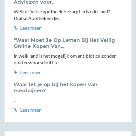
Adviezen voor...
Welke Duitse apotheek bezorgt in Nederland?
Duitse Apotheken die...
Lees meer
"Waar Moet Je Op Letten Bij Het Veilig
Online Kopen Van...
In welk land is het mogelijk om antibiotica zonder
doktersvoorschrift te...
Lees meer
Waar let je op bij het kopen van
medicijnen?
...
Lees meer