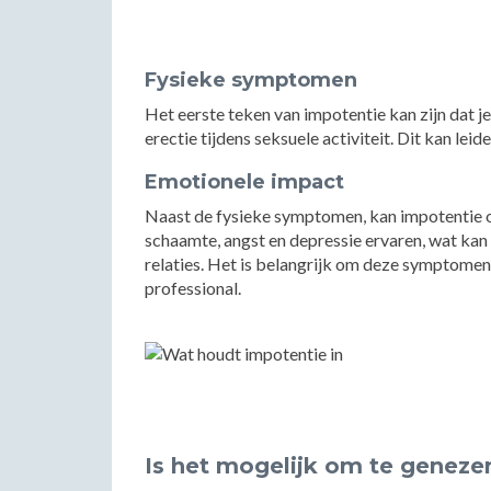
Fysieke symptomen
Het eerste teken van impotentie kan zijn dat j
erectie tijdens seksuele activiteit. Dit kan lei
Emotionele impact
Naast de fysieke symptomen, kan impotentie oo
schaamte, angst en depressie ervaren, wat kan
relaties. Het is belangrijk om deze symptomen 
professional.
Is het mogelijk om te geneze