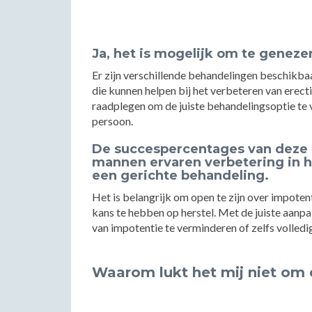
Ja, het is mogelijk om te geneze
Er zijn verschillende behandelingen beschikbaa
die kunnen helpen bij het verbeteren van erecti
raadplegen om de juiste behandelingsoptie te vi
persoon.
De succespercentages van deze 
mannen ervaren verbetering in h
een gerichte behandeling.
Het is belangrijk om open te zijn over impoten
kans te hebben op herstel. Met de juiste aan
van impotentie te verminderen of zelfs volledi
Waarom lukt het mij niet om e