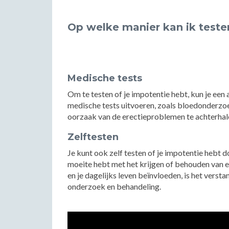
Op welke manier kan ik teste
Medische tests
Om te testen of je impotentie hebt, kun je een
medische tests uitvoeren, zoals bloedonderzo
oorzaak van de erectieproblemen te achterhal
Zelftesten
Je kunt ook zelf testen of je impotentie hebt do
moeite hebt met het krijgen of behouden van 
en je dagelijks leven beïnvloeden, is het vers
onderzoek en behandeling.