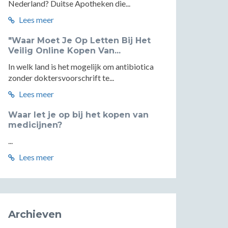
Nederland? Duitse Apotheken die...
Lees meer
"Waar Moet Je Op Letten Bij Het
Veilig Online Kopen Van...
In welk land is het mogelijk om antibiotica
zonder doktersvoorschrift te...
Lees meer
Waar let je op bij het kopen van
medicijnen?
...
Lees meer
Archieven