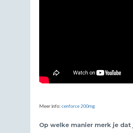
Meer info:
cenforce 200mg
Op welke manier merk je dat 