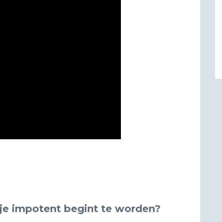
je impotent begint te worden?