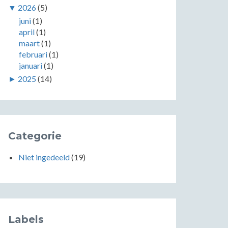
▼
2026
(5)
juni
(1)
april
(1)
maart
(1)
februari
(1)
januari
(1)
►
2025
(14)
Categorie
Niet ingedeeld
(19)
Labels