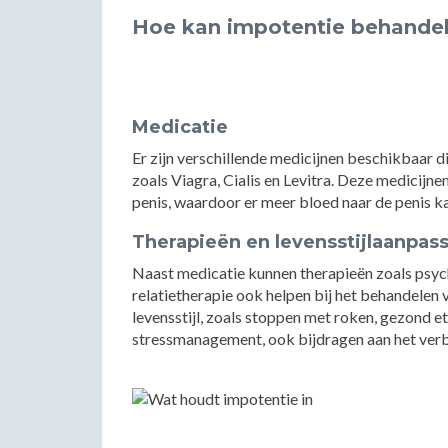
Hoe kan impotentie behande
Medicatie
Er zijn verschillende medicijnen beschikbaar d
zoals Viagra, Cialis en Levitra. Deze medicijne
penis, waardoor er meer bloed naar de penis k
Therapieën en levensstijlaanpas
Naast medicatie kunnen therapieën zoals psyc
relatietherapie ook helpen bij het behandelen
levensstijl, zoals stoppen met roken, gezond 
stressmanagement, ook bijdragen aan het verbe