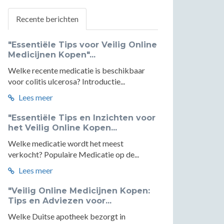
Recente berichten
"Essentiële Tips voor Veilig Online
Medicijnen Kopen"...
Welke recente medicatie is beschikbaar
voor colitis ulcerosa? Introductie...
Lees meer
"Essentiële Tips en Inzichten voor
het Veilig Online Kopen...
Welke medicatie wordt het meest
verkocht? Populaire Medicatie op de...
Lees meer
"Veilig Online Medicijnen Kopen:
Tips en Adviezen voor...
Welke Duitse apotheek bezorgt in