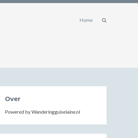
Home
Over
Powered by Wanderingguiselaine.nl