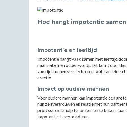
Hoe hangt impotentie samen 
Impotentie en leeftijd
Impotentie hangt vaak samen met leeftijd door
naarmate men ouder wordt. Dit komt doordat d
van tijd kunnen verslechteren, wat kan leiden
erectie.
Impact op oudere mannen
Voor oudere mannen kan impotentie een groter
hun zelfvertrouwen en relatie met hun partner 
professionele hulp te zoeken en te kijken naa
impotentie te verminderen.