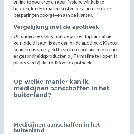
online te opereren en geen fysieke winkels te
hebben, kan Farmaline kosten besparen en deze
besparingen doorgeven aan de klanten.
Vergelijking met de apotheek
Uit onderzoek blijkt dat de prijzen bij Farmaline
gemiddeld lager liggen dan bij de apotheek. Klanten
kunnen dus vaak geld besparen door hun medicijnen
en gezondheidsproducten bij Farmaline te kopen in
plaats van bij de traditionele apotheek.
Op welke manier kan ik
medicijnen aanschaffen in het
buitenland?
Medicijnen aanschaffen in het
buitenland