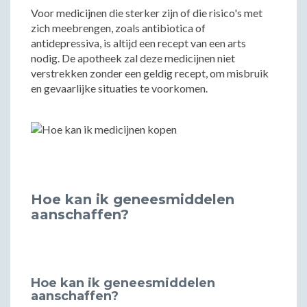
Voor medicijnen die sterker zijn of die risico's met
zich meebrengen, zoals antibiotica of
antidepressiva, is altijd een recept van een arts
nodig. De apotheek zal deze medicijnen niet
verstrekken zonder een geldig recept, om misbruik
en gevaarlijke situaties te voorkomen.
Hoe kan ik geneesmiddelen
aanschaffen?
Hoe kan ik geneesmiddelen
aanschaffen?