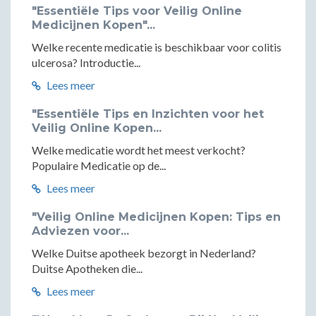
"Essentiële Tips voor Veilig Online
Medicijnen Kopen"...
Welke recente medicatie is beschikbaar voor colitis
ulcerosa? Introductie...
Lees meer
"Essentiële Tips en Inzichten voor het
Veilig Online Kopen...
Welke medicatie wordt het meest verkocht?
Populaire Medicatie op de...
Lees meer
"Veilig Online Medicijnen Kopen: Tips en
Adviezen voor...
Welke Duitse apotheek bezorgt in Nederland?
Duitse Apotheken die...
Lees meer