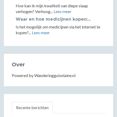
Hoe kan ik mijn kwaliteit van diepe slaap
verhogen? Verhoog...
Lees meer
Waar en hoe medicijnen kopen:...
Is het mogelijk om medicijnen via het internet te
kopen?...
Lees meer
Over
Powered by Wanderingguiselaine.nl
Recente berichten