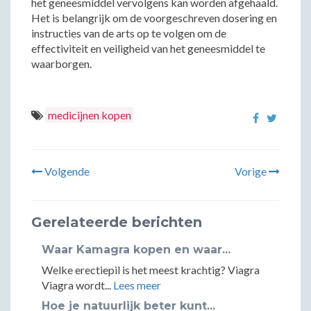
het geneesmiddel vervolgens kan worden afgehaald.
Het is belangrijk om de voorgeschreven dosering en
instructies van de arts op te volgen om de
effectiviteit en veiligheid van het geneesmiddel te
waarborgen.
medicijnen kopen
Volgende
Vorige
Gerelateerde berichten
Waar Kamagra kopen en waar...
Welke erectiepil is het meest krachtig? Viagra
Viagra wordt...
Lees meer
Hoe je natuurlijk beter kunt...