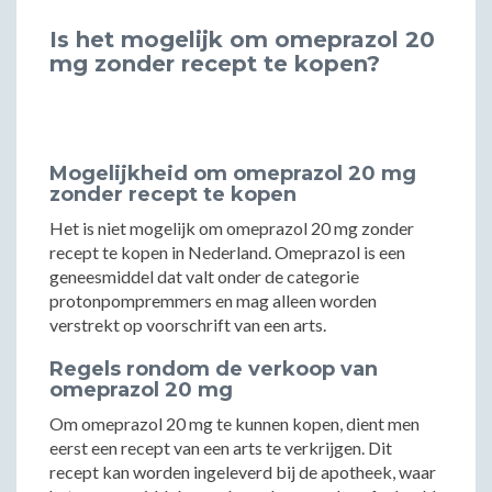
Is het mogelijk om omeprazol 20
mg zonder recept te kopen?
Mogelijkheid om omeprazol 20 mg
zonder recept te kopen
Het is niet mogelijk om omeprazol 20 mg zonder
recept te kopen in Nederland. Omeprazol is een
geneesmiddel dat valt onder de categorie
protonpompremmers en mag alleen worden
verstrekt op voorschrift van een arts.
Regels rondom de verkoop van
omeprazol 20 mg
Om omeprazol 20 mg te kunnen kopen, dient men
eerst een recept van een arts te verkrijgen. Dit
recept kan worden ingeleverd bij de apotheek, waar