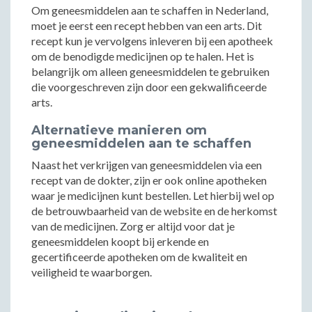
Om geneesmiddelen aan te schaffen in Nederland,
moet je eerst een recept hebben van een arts. Dit
recept kun je vervolgens inleveren bij een apotheek
om de benodigde medicijnen op te halen. Het is
belangrijk om alleen geneesmiddelen te gebruiken
die voorgeschreven zijn door een gekwalificeerde
arts.
Alternatieve manieren om
geneesmiddelen aan te schaffen
Naast het verkrijgen van geneesmiddelen via een
recept van de dokter, zijn er ook online apotheken
waar je medicijnen kunt bestellen. Let hierbij wel op
de betrouwbaarheid van de website en de herkomst
van de medicijnen. Zorg er altijd voor dat je
geneesmiddelen koopt bij erkende en
gecertificeerde apotheken om de kwaliteit en
veiligheid te waarborgen.