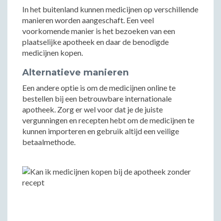
In het buitenland kunnen medicijnen op verschillende
manieren worden aangeschaft. Een veel
voorkomende manier is het bezoeken van een
plaatselijke apotheek en daar de benodigde
medicijnen kopen.
Alternatieve manieren
Een andere optie is om de medicijnen online te
bestellen bij een betrouwbare internationale
apotheek. Zorg er wel voor dat je de juiste
vergunningen en recepten hebt om de medicijnen te
kunnen importeren en gebruik altijd een veilige
betaalmethode.