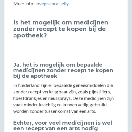
Meer info:
lovegra oral jelly
Is het mogelijk om medicijnen
zonder recept te kopen bij de
apotheek?
Ja, het is mogelijk om bepaalde
medicijnen zonder recept te kopen
bij de apotheek
In Nederland zijn er bepaalde geneesmiddelen die
zonder recept verkrijgbaar zijn, zoals pijnstillers,
hoestdrankjes en neussprays. Deze medicijnen zijn
vaak minder krachtig en kunnen veilig gebruikt
worden zonder tussenkomst van een arts.
Echter, voor veel medicijnen is wel
een recept van een arts nodig