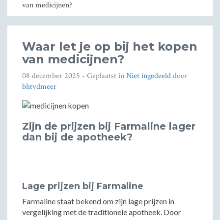
van medicijnen?
Waar let je op bij het kopen
van medicijnen?
08 december 2025
- Geplaatst in
Niet ingedeeld
door
bhtvdmeer
Zijn de prijzen bij Farmaline lager
dan bij de apotheek?
Lage prijzen bij Farmaline
Farmaline staat bekend om zijn lage prijzen in
vergelijking met de traditionele apotheek. Door