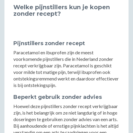
Welke pijnstillers kun je kopen
zonder recept?
Pijnstillers zonder recept
Paracetamol en ibuprofen zijn de meest
voorkomende pijnstillers die in Nederland zonder
recept verkrijgbaar zijn. Paracetamol is geschikt
voor milde tot matige pijn, terwijl ibuprofen ook
ontstekingsremmend werkt en daardoor effectiever
is bij ontstekingspijn.
Beperkt gebruik zonder advies
Hoewel deze pijnstillers zonder recept verkrijgbaar
zijn, is het belangrijk om ze niet langdurig of in hoge
doseringen te gebruiken zonder advies van een arts.
Bij aanhoudende of ernstige pijnklachten is het altijd
verstandig om een arts te raadplegen voor een