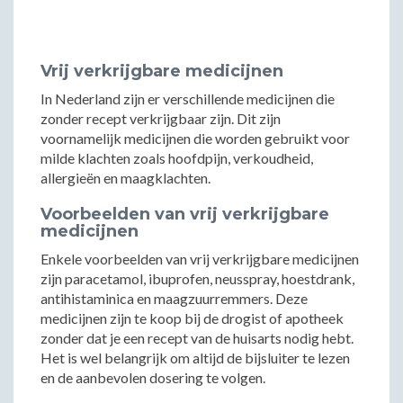
Vrij verkrijgbare medicijnen
In Nederland zijn er verschillende medicijnen die
zonder recept verkrijgbaar zijn. Dit zijn
voornamelijk medicijnen die worden gebruikt voor
milde klachten zoals hoofdpijn, verkoudheid,
allergieën en maagklachten.
Voorbeelden van vrij verkrijgbare
medicijnen
Enkele voorbeelden van vrij verkrijgbare medicijnen
zijn paracetamol, ibuprofen, neusspray, hoestdrank,
antihistaminica en maagzuurremmers. Deze
medicijnen zijn te koop bij de drogist of apotheek
zonder dat je een recept van de huisarts nodig hebt.
Het is wel belangrijk om altijd de bijsluiter te lezen
en de aanbevolen dosering te volgen.