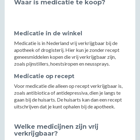
Waar is medicatie te koop?
Medicatie in de winkel
Medicatie is in Nederland vrij verkrijgbaar bij de
apotheek of drogisterij. Hier kun je zonder recept
geneesmiddelen kopen die vrij verkrijgbaar zijn,
zoals pijnstillers, hoestsiropen en neussprays.
Medicatie op recept
Voor medicatie die alleen op recept verkrijgbaar is,
zoals antibiotica of antidepressiva, dien je langs te
gaan bij de huisarts. De huisarts kan dan een recept
uitschrijven dat je kunt ophalen bij de apotheek.
Welke medicijnen zijn vrij
verkrijgbaar?