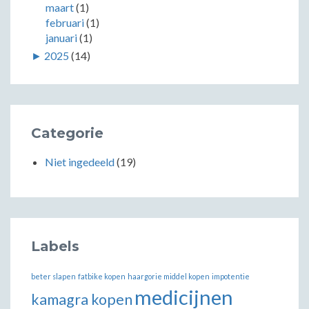
maart
(1)
februari
(1)
januari
(1)
►
2025
(14)
Categorie
Niet ingedeeld
(19)
Labels
beter slapen
fatbike kopen
haargorie middel kopen
impotentie
medicijnen
kamagra kopen