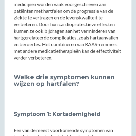
medicijnen worden vaak voorgeschreven aan
patiënten met hartfalen om de progressie van de
ziekte te vertragen en de levenskwaliteit te
verbeteren. Door hun cardioprotectieve effecten
kunnen ze ook bijdragen aan het verminderen van
hartgerelateerde complicaties, zoals hartaanvallen
en beroertes. Het combineren van RAAS-remmers
met andere medicatietherapieën kan de effectiviteit
verder verbeteren.
Welke drie symptomen kunnen
wijzen op hartfalen?
Symptoom 1: Kortademigheid
Een van de meest voorkomende symptomen van