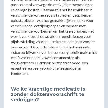
paracetamol vanwege de veelzijdige toepassingen
en de lage kosten. Daarnaast is het beschikbaar in
verschillende vormen zoals tabletten, zetpillen, en
oplostabletten, wat het gemakkelijker maakt voor
verschillende leeftijdsgroepen en mensen met
verschillende voorkeuren om het te gebruiken. Het
wordt vaak beschouwd als een eerste keuze voor
pijnbestrijding voordat sterkere medicijnen worden
overwogen. De goede tolerantie en het minimale
risico op bijwerkingen bij correct gebruik maken het
een favoriet onder zowel consumenten als
zorgverleners. Hierdoor blijft paracetamol een
essentieel en veelgebruikt geneesmiddel in
Nederland.
Welke krachtige medicatie is
zonder doktersvoorschrift te
verkrijgen?