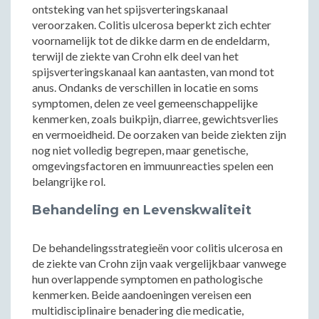
ontsteking van het spijsverteringskanaal
veroorzaken. Colitis ulcerosa beperkt zich echter
voornamelijk tot de dikke darm en de endeldarm,
terwijl de ziekte van Crohn elk deel van het
spijsverteringskanaal kan aantasten, van mond tot
anus. Ondanks de verschillen in locatie en soms
symptomen, delen ze veel gemeenschappelijke
kenmerken, zoals buikpijn, diarree, gewichtsverlies
en vermoeidheid. De oorzaken van beide ziekten zijn
nog niet volledig begrepen, maar genetische,
omgevingsfactoren en immuunreacties spelen een
belangrijke rol.
Behandeling en Levenskwaliteit
De behandelingsstrategieën voor colitis ulcerosa en
de ziekte van Crohn zijn vaak vergelijkbaar vanwege
hun overlappende symptomen en pathologische
kenmerken. Beide aandoeningen vereisen een
multidisciplinaire benadering die medicatie,