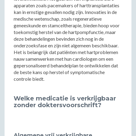
apparaten zoals pacemakers of harttransplantaties
kan in ernstige gevallen nodig zijn. Innovaties in de
medische wetenschap, zoals regeneratieve
geneeskunde en stamceltherapie, bieden hoop voor
toekomstig herstel van de hartpompfunctie, maar
deze behandelingen bevinden zich nog in de
onderzoeksfase en zijn niet algemeen beschikbaar.
Het is belangrijk dat patiënten met hartproblemen
nauw samenwerken met hun cardiologen om een
gepersonaliseerd behandelplan te ontwikkelen dat
de beste kans op herstel of symptomatische
controle biedt.
Welke medicatie is verkrijgbaar
zonder doktersvoorschrift?
Algemene vrij verkrijgbare