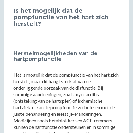
Is het mogelijk dat de
pompfunctie van het hart zich
herstelt?
Herstelmogelijkheden van de
hartpompfunctie
Het is mogelijk dat de pompfunctie van het hart zich
herstelt, maar dit hangt sterk af van de
onderliggende oorzaak van de disfunctie. Bij
sommige aandoeningen, zoals myocarditis
(ontsteking van de hartspier) of ischemische
hartziekte, kan de pompfunctie verbeteren met de
juiste behandeling en leefstijlveranderingen.
Medicijnen zoals bètablokkers en ACE-remmers
kunnen de hartfunctie ondersteunen en in sommige