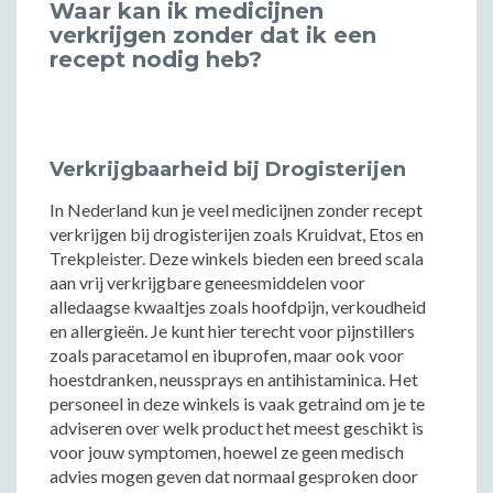
Waar kan ik medicijnen
verkrijgen zonder dat ik een
recept nodig heb?
Verkrijgbaarheid bij Drogisterijen
In Nederland kun je veel medicijnen zonder recept
verkrijgen bij drogisterijen zoals Kruidvat, Etos en
Trekpleister. Deze winkels bieden een breed scala
aan vrij verkrijgbare geneesmiddelen voor
alledaagse kwaaltjes zoals hoofdpijn, verkoudheid
en allergieën. Je kunt hier terecht voor pijnstillers
zoals paracetamol en ibuprofen, maar ook voor
hoestdranken, neussprays en antihistaminica. Het
personeel in deze winkels is vaak getraind om je te
adviseren over welk product het meest geschikt is
voor jouw symptomen, hoewel ze geen medisch
advies mogen geven dat normaal gesproken door