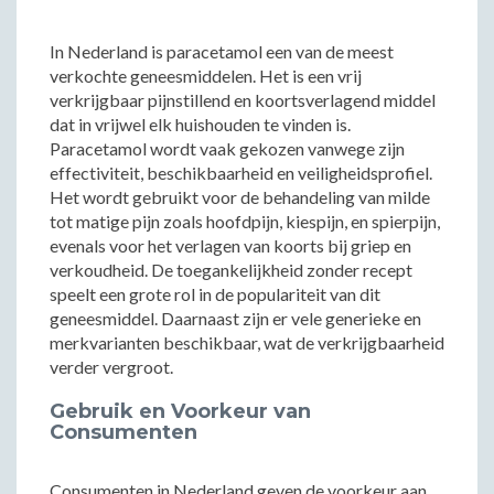
In Nederland is paracetamol een van de meest
verkochte geneesmiddelen. Het is een vrij
verkrijgbaar pijnstillend en koortsverlagend middel
dat in vrijwel elk huishouden te vinden is.
Paracetamol wordt vaak gekozen vanwege zijn
effectiviteit, beschikbaarheid en veiligheidsprofiel.
Het wordt gebruikt voor de behandeling van milde
tot matige pijn zoals hoofdpijn, kiespijn, en spierpijn,
evenals voor het verlagen van koorts bij griep en
verkoudheid. De toegankelijkheid zonder recept
speelt een grote rol in de populariteit van dit
geneesmiddel. Daarnaast zijn er vele generieke en
merkvarianten beschikbaar, wat de verkrijgbaarheid
verder vergroot.
Gebruik en Voorkeur van
Consumenten
Consumenten in Nederland geven de voorkeur aan