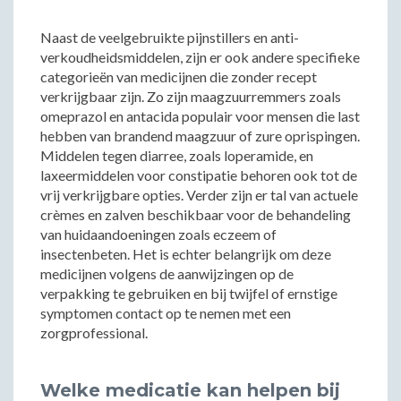
Naast de veelgebruikte pijnstillers en anti-
verkoudheidsmiddelen, zijn er ook andere specifieke
categorieën van medicijnen die zonder recept
verkrijgbaar zijn. Zo zijn maagzuurremmers zoals
omeprazol en antacida populair voor mensen die last
hebben van brandend maagzuur of zure oprispingen.
Middelen tegen diarree, zoals loperamide, en
laxeermiddelen voor constipatie behoren ook tot de
vrij verkrijgbare opties. Verder zijn er tal van actuele
crèmes en zalven beschikbaar voor de behandeling
van huidaandoeningen zoals eczeem of
insectenbeten. Het is echter belangrijk om deze
medicijnen volgens de aanwijzingen op de
verpakking te gebruiken en bij twijfel of ernstige
symptomen contact op te nemen met een
zorgprofessional.
Welke medicatie kan helpen bij