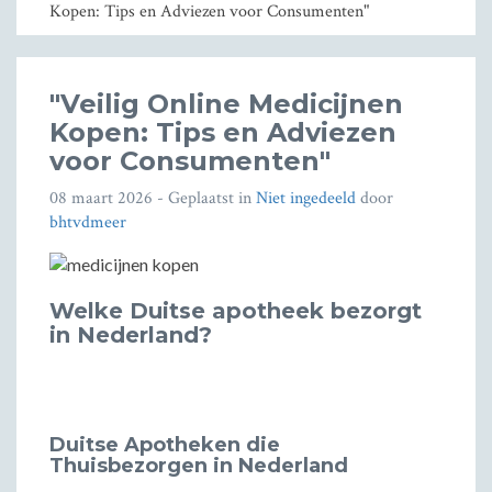
Kopen: Tips en Adviezen voor Consumenten"
"Veilig Online Medicijnen
Kopen: Tips en Adviezen
voor Consumenten"
08 maart 2026
- Geplaatst in
Niet ingedeeld
door
bhtvdmeer
Welke Duitse apotheek bezorgt
in Nederland?
Duitse Apotheken die
Thuisbezorgen in Nederland