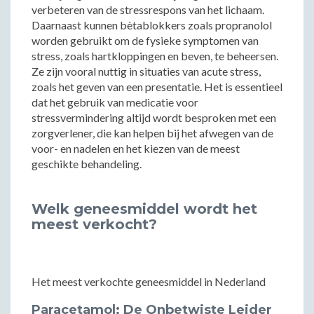
verbeteren van de stressrespons van het lichaam.
Daarnaast kunnen bètablokkers zoals propranolol
worden gebruikt om de fysieke symptomen van
stress, zoals hartkloppingen en beven, te beheersen.
Ze zijn vooral nuttig in situaties van acute stress,
zoals het geven van een presentatie. Het is essentieel
dat het gebruik van medicatie voor
stressvermindering altijd wordt besproken met een
zorgverlener, die kan helpen bij het afwegen van de
voor- en nadelen en het kiezen van de meest
geschikte behandeling.
Welk geneesmiddel wordt het
meest verkocht?
Het meest verkochte geneesmiddel in Nederland
Paracetamol: De Onbetwiste Leider