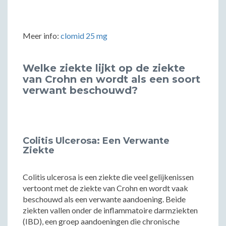
Meer info:
clomid 25 mg
Welke ziekte lijkt op de ziekte
van Crohn en wordt als een soort
verwant beschouwd?
Colitis Ulcerosa: Een Verwante
Ziekte
Colitis ulcerosa is een ziekte die veel gelijkenissen
vertoont met de ziekte van Crohn en wordt vaak
beschouwd als een verwante aandoening. Beide
ziekten vallen onder de inflammatoire darmziekten
(IBD), een groep aandoeningen die chronische