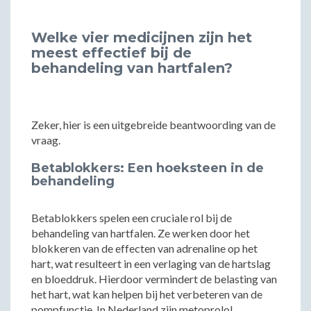
Welke vier medicijnen zijn het
meest effectief bij de
behandeling van hartfalen?
Zeker, hier is een uitgebreide beantwoording van de
vraag.
Betablokkers: Een hoeksteen in de
behandeling
Betablokkers spelen een cruciale rol bij de
behandeling van hartfalen. Ze werken door het
blokkeren van de effecten van adrenaline op het
hart, wat resulteert in een verlaging van de hartslag
en bloeddruk. Hierdoor vermindert de belasting van
het hart, wat kan helpen bij het verbeteren van de
pompfunctie. In Nederland zijn metoprolol,