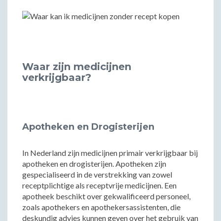
Waar zijn medicijnen
verkrijgbaar?
Apotheken en Drogisterijen
In Nederland zijn medicijnen primair verkrijgbaar bij
apotheken en drogisterijen. Apotheken zijn
gespecialiseerd in de verstrekking van zowel
receptplichtige als receptvrije medicijnen. Een
apotheek beschikt over gekwalificeerd personeel,
zoals apothekers en apothekersassistenten, die
deskundig advies kunnen geven over het gebruik van