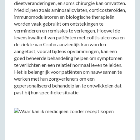
dieetveranderingen, en soms chirurgie kan omvatten.
Medicijnen zoals aminosalicylaten, corticosteroïden,
immunomodulatoren en biologische therapieën
worden vaak gebruikt om ontstekingen te
verminderen en remissies te verlengen. Hoewel de
levenskwaliteit van patiënten met colitis ulcerosa en
de ziekte van Crohn aanzienlijk kan worden
aangetast, vooral tijdens opvlammingen, kan een
goed beheerde behandeling helpen om symptomen
te verlichten en een relatief normaal leven te leiden.
Het is belangrijk voor patiënten om nauw samen te
werken met hun zorgverleners om een
gepersonaliseerd behandelplan te ontwikkelen dat
past bij hun specifieke situatie.