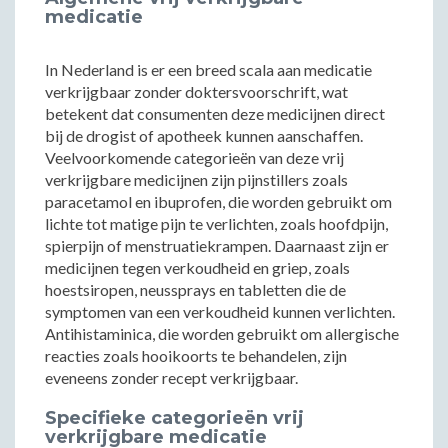
medicatie
In Nederland is er een breed scala aan medicatie
verkrijgbaar zonder doktersvoorschrift, wat
betekent dat consumenten deze medicijnen direct
bij de drogist of apotheek kunnen aanschaffen.
Veelvoorkomende categorieën van deze vrij
verkrijgbare medicijnen zijn pijnstillers zoals
paracetamol en ibuprofen, die worden gebruikt om
lichte tot matige pijn te verlichten, zoals hoofdpijn,
spierpijn of menstruatiekrampen. Daarnaast zijn er
medicijnen tegen verkoudheid en griep, zoals
hoestsiropen, neussprays en tabletten die de
symptomen van een verkoudheid kunnen verlichten.
Antihistaminica, die worden gebruikt om allergische
reacties zoals hooikoorts te behandelen, zijn
eveneens zonder recept verkrijgbaar.
Specifieke categorieën vrij
verkrijgbare medicatie