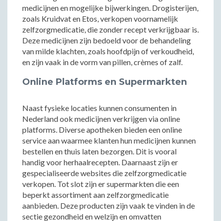
medicijnen en mogelijke bijwerkingen. Drogisterijen,
zoals Kruidvat en Etos, verkopen voornamelijk
zelfzorgmedicatie, die zonder recept verkrijgbaar is.
Deze medicijnen zijn bedoeld voor de behandeling
van milde klachten, zoals hoofdpijn of verkoudheid,
en zijn vaak in de vorm van pillen, crèmes of zalf.
Online Platforms en Supermarkten
Naast fysieke locaties kunnen consumenten in
Nederland ook medicijnen verkrijgen via online
platforms. Diverse apotheken bieden een online
service aan waarmee klanten hun medicijnen kunnen
bestellen en thuis laten bezorgen. Dit is vooral
handig voor herhaalrecepten. Daarnaast zijn er
gespecialiseerde websites die zelfzorgmedicatie
verkopen. Tot slot zijn er supermarkten die een
beperkt assortiment aan zelfzorgmedicatie
aanbieden. Deze producten zijn vaak te vinden in de
sectie gezondheid en welzijn en omvatten