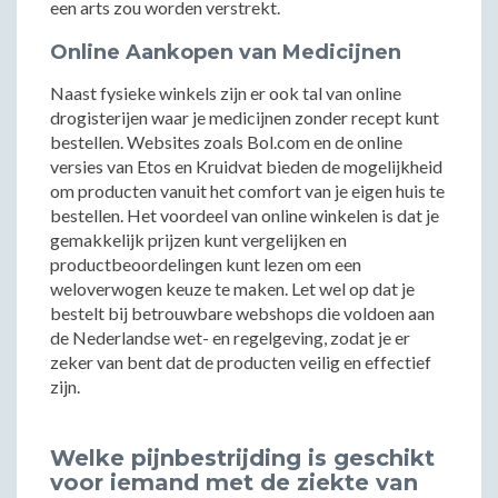
een arts zou worden verstrekt.
Online Aankopen van Medicijnen
Naast fysieke winkels zijn er ook tal van online
drogisterijen waar je medicijnen zonder recept kunt
bestellen. Websites zoals Bol.com en de online
versies van Etos en Kruidvat bieden de mogelijkheid
om producten vanuit het comfort van je eigen huis te
bestellen. Het voordeel van online winkelen is dat je
gemakkelijk prijzen kunt vergelijken en
productbeoordelingen kunt lezen om een
weloverwogen keuze te maken. Let wel op dat je
bestelt bij betrouwbare webshops die voldoen aan
de Nederlandse wet- en regelgeving, zodat je er
zeker van bent dat de producten veilig en effectief
zijn.
Welke pijnbestrijding is geschikt
voor iemand met de ziekte van