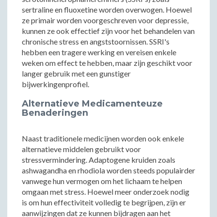
sertraline en fluoxetine worden overwogen. Hoewel
ze primair worden voorgeschreven voor depressie,
kunnen ze ook effectief zijn voor het behandelen van
chronische stress en angststoornissen. SSRI's
hebben een tragere werking en vereisen enkele
weken om effect te hebben, maar zijn geschikt voor
langer gebruik met een gunstiger
bijwerkingenprofiel.
Alternatieve Medicamenteuze
Benaderingen
Naast traditionele medicijnen worden ook enkele
alternatieve middelen gebruikt voor
stressvermindering. Adaptogene kruiden zoals
ashwagandha en rhodiola worden steeds populairder
vanwege hun vermogen om het lichaam te helpen
omgaan met stress. Hoewel meer onderzoek nodig
is om hun effectiviteit volledig te begrijpen, zijn er
aanwijzingen dat ze kunnen bijdragen aan het