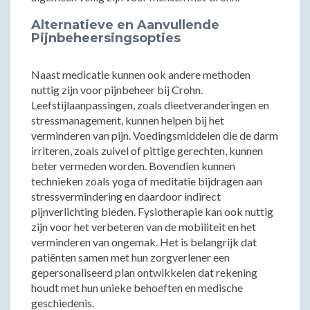
Alternatieve en Aanvullende
Pijnbeheersingsopties
Naast medicatie kunnen ook andere methoden
nuttig zijn voor pijnbeheer bij Crohn.
Leefstijlaanpassingen, zoals dieetveranderingen en
stressmanagement, kunnen helpen bij het
verminderen van pijn. Voedingsmiddelen die de darm
irriteren, zoals zuivel of pittige gerechten, kunnen
beter vermeden worden. Bovendien kunnen
technieken zoals yoga of meditatie bijdragen aan
stressvermindering en daardoor indirect
pijnverlichting bieden. Fysiotherapie kan ook nuttig
zijn voor het verbeteren van de mobiliteit en het
verminderen van ongemak. Het is belangrijk dat
patiënten samen met hun zorgverlener een
gepersonaliseerd plan ontwikkelen dat rekening
houdt met hun unieke behoeften en medische
geschiedenis.