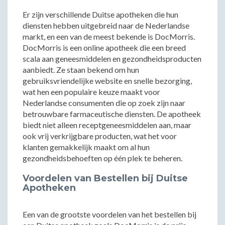
Er zijn verschillende Duitse apotheken die hun
diensten hebben uitgebreid naar de Nederlandse
markt, en een van de meest bekende is DocMorris.
DocMorris is een online apotheek die een breed
scala aan geneesmiddelen en gezondheidsproducten
aanbiedt. Ze staan bekend om hun
gebruiksvriendelijke website en snelle bezorging,
wat hen een populaire keuze maakt voor
Nederlandse consumenten die op zoek zijn naar
betrouwbare farmaceutische diensten. De apotheek
biedt niet alleen receptgeneesmiddelen aan, maar
ook vrij verkrijgbare producten, wat het voor
klanten gemakkelijk maakt om al hun
gezondheidsbehoeften op één plek te beheren.
Voordelen van Bestellen bij Duitse
Apotheken
Een van de grootste voordelen van het bestellen bij