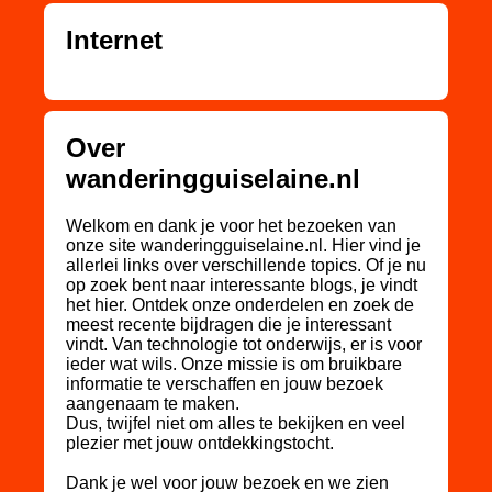
Internet
Over
wanderingguiselaine.nl
Welkom en dank je voor het bezoeken van
onze site wanderingguiselaine.nl. Hier vind je
allerlei links over verschillende topics. Of je nu
op zoek bent naar interessante blogs, je vindt
het hier. Ontdek onze onderdelen en zoek de
meest recente bijdragen die je interessant
vindt. Van technologie tot onderwijs, er is voor
ieder wat wils. Onze missie is om bruikbare
informatie te verschaffen en jouw bezoek
aangenaam te maken.
Dus, twijfel niet om alles te bekijken en veel
plezier met jouw ontdekkingstocht.
Dank je wel voor jouw bezoek en we zien