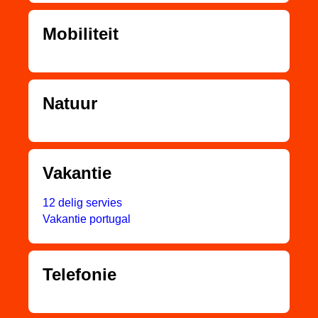
Mobiliteit
Natuur
Vakantie
12 delig servies
Vakantie portugal
Telefonie