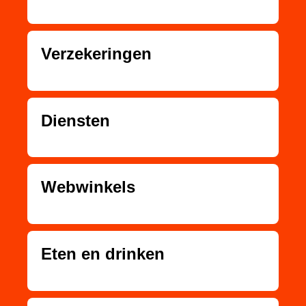
Verzekeringen
Diensten
Webwinkels
Eten en drinken