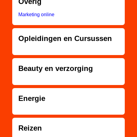
Overig
Marketing online
Opleidingen en Cursussen
Beauty en verzorging
Energie
Reizen