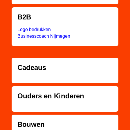
B2B
Logo bedrukken
Businesscoach Nijmegen
Cadeaus
Ouders en Kinderen
Bouwen