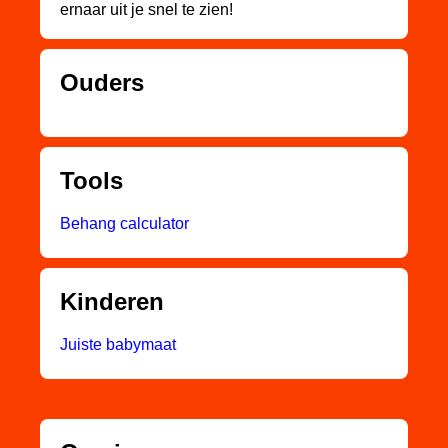
ernaar uit je snel te zien!
Ouders
Tools
Behang calculator
Kinderen
Juiste babymaat