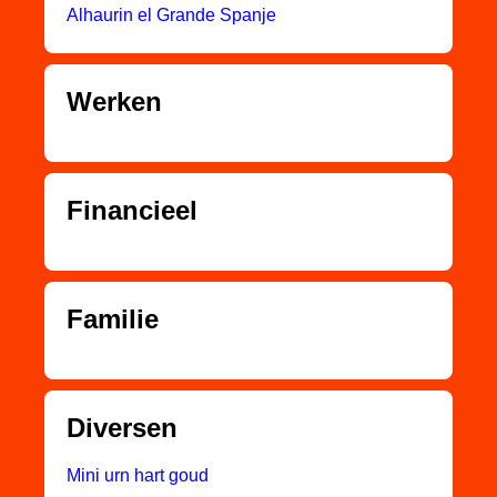
Alhaurin el Grande Spanje
Werken
Financieel
Familie
Diversen
Mini urn hart goud